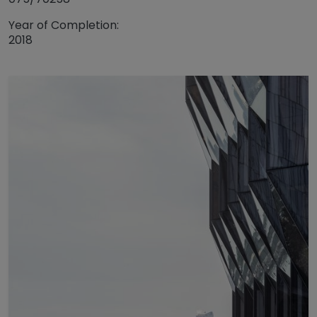
Year of Completion:
2018