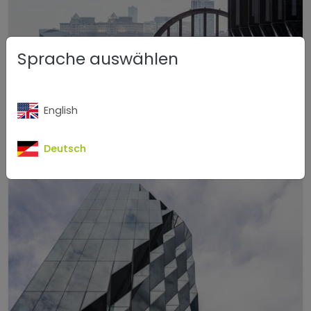
Sprache auswählen
English
Deutsch