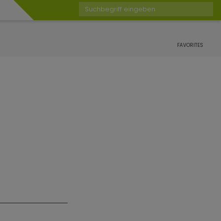
Suchbegriff eingeben
FAVORITES