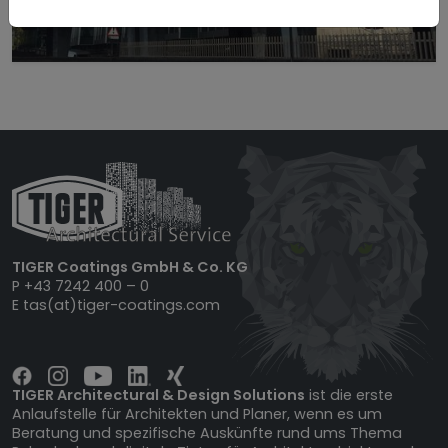
TIGER Coatings GmbH & Co. KG
P
+43 7242 400 – 0
E
tas(at)tiger-coatings.com
TIGER Architectural & Design Solutions
ist die erste
Anlaufstelle für Architekten und Planer, wenn es um
Beratung und spezifische Auskünfte rund ums Thema