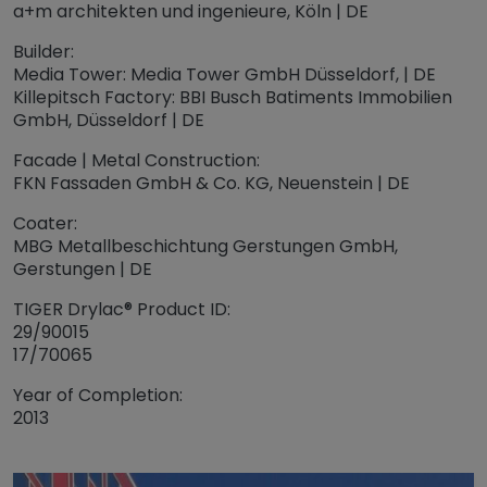
a+m architekten und ingenieure, Köln | DE
Builder:
Media Tower: Media Tower GmbH Düsseldorf, | DE
Killepitsch Factory: BBI Busch Batiments Immobilien
GmbH, Düsseldorf | DE
Facade | Metal Construction:
FKN Fassaden GmbH & Co. KG, Neuenstein | DE
Coater:
MBG Metallbeschichtung Gerstungen GmbH,
Gerstungen | DE
TIGER Drylac® Product ID:
29/90015
17/70065
Year of Completion:
2013