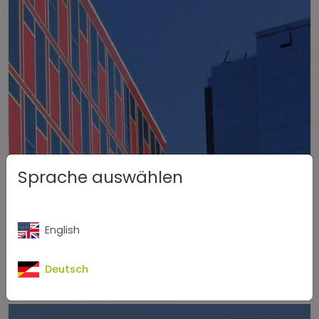
Sprache auswählen
English
Deutsch