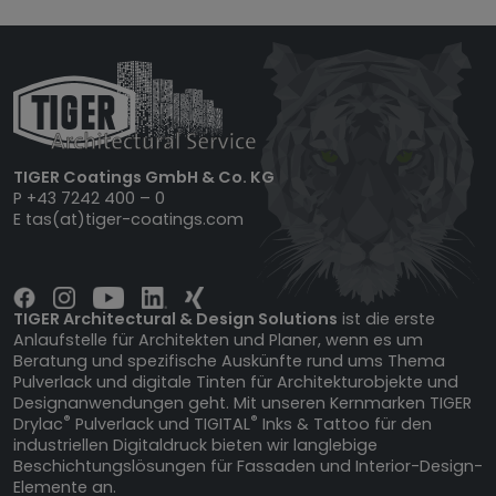
TIGER Coatings GmbH & Co. KG
P
+43 7242 400 – 0
E
tas(at)tiger-coatings.com
TIGER Architectural & Design Solutions
ist die erste
Anlaufstelle für Architekten und Planer, wenn es um
Beratung und spezifische Auskünfte rund ums Thema
Pulverlack und digitale Tinten für Architekturobjekte und
Designanwendungen geht. Mit unseren Kernmarken TIGER
®
®
Drylac
Pulverlack und TIGITAL
Inks & Tattoo für den
industriellen Digitaldruck bieten wir langlebige
Beschichtungslösungen für Fassaden und Interior-Design-
Elemente an.