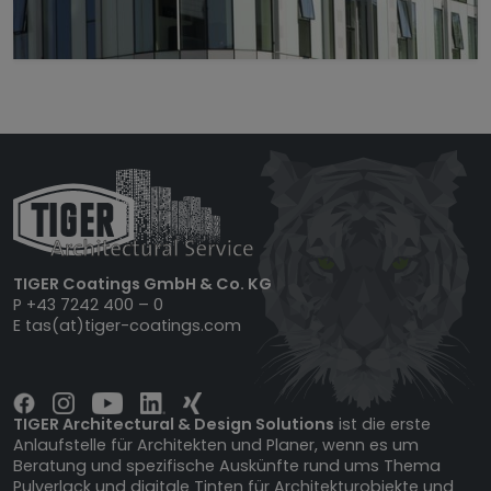
TIGER Coatings GmbH & Co. KG
P
+43 7242 400 – 0
E
tas(at)tiger-coatings.com
TIGER Architectural & Design Solutions
ist die erste
Anlaufstelle für Architekten und Planer, wenn es um
Beratung und spezifische Auskünfte rund ums Thema
Pulverlack und digitale Tinten für Architekturobjekte und