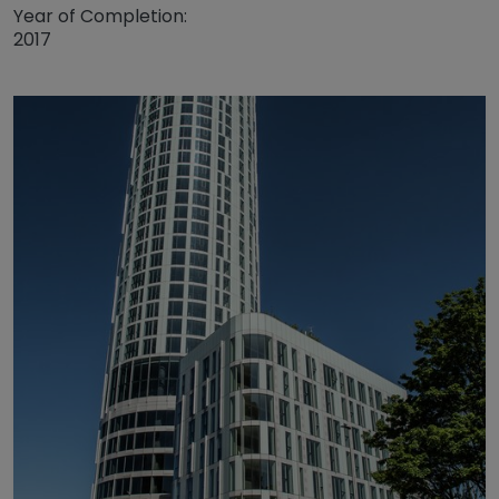
Year of Completion:
2017