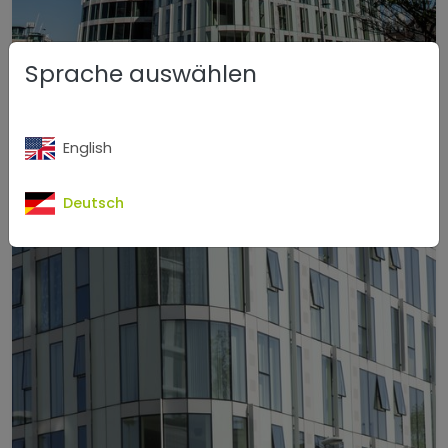
Sprache auswählen
English
Deutsch